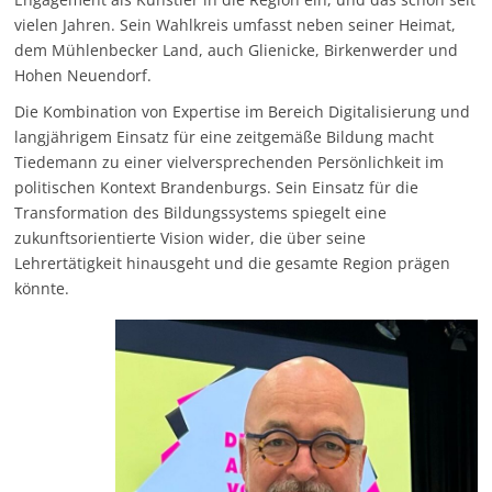
vielen Jahren. Sein Wahlkreis umfasst neben seiner Heimat,
dem Mühlenbecker Land, auch Glienicke, Birkenwerder und
Hohen Neuendorf.
Die Kombination von Expertise im Bereich Digitalisierung und
langjährigem Einsatz für eine zeitgemäße Bildung macht
Tiedemann zu einer vielversprechenden Persönlichkeit im
politischen Kontext Brandenburgs. Sein Einsatz für die
Transformation des Bildungssystems spiegelt eine
zukunftsorientierte Vision wider, die über seine
Lehrertätigkeit hinausgeht und die gesamte Region prägen
könnte.