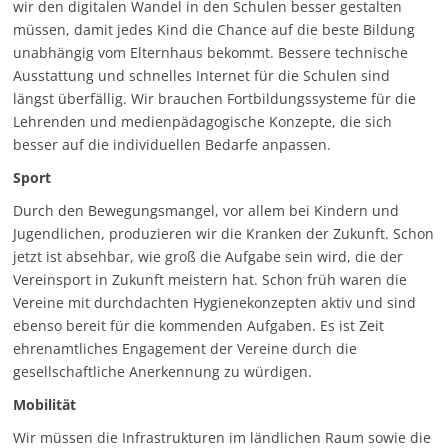
wir den digitalen Wandel in den Schulen besser gestalten
müssen, damit jedes Kind die Chance auf die beste Bildung
unabhängig vom Elternhaus bekommt. Bessere technische
Ausstattung und schnelles Internet für die Schulen sind
längst überfällig. Wir brauchen Fortbildungssysteme für die
Lehrenden und medienpädagogische Konzepte, die sich
besser auf die individuellen Bedarfe anpassen.
Sport
Durch den Bewegungsmangel, vor allem bei Kindern und
Jugendlichen, produzieren wir die Kranken der Zukunft. Schon
jetzt ist absehbar, wie groß die Aufgabe sein wird, die der
Vereinsport in Zukunft meistern hat. Schon früh waren die
Vereine mit durchdachten Hygienekonzepten aktiv und sind
ebenso bereit für die kommenden Aufgaben. Es ist Zeit
ehrenamtliches Engagement der Vereine durch die
gesellschaftliche Anerkennung zu würdigen.
Mobilität
Wir müssen die Infrastrukturen im ländlichen Raum sowie die